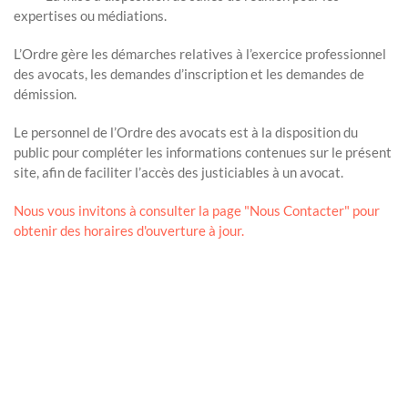
expertises ou médiations.
L’Ordre gère les démarches relatives à l’exercice professionnel
des avocats, les demandes d’inscription et les demandes de
démission.
Le personnel de l’Ordre des avocats est à la disposition du
public pour compléter les informations contenues sur le présent
site, afin de faciliter l’accès des justiciables à un avocat.
Nous vous invitons à consulter la page "Nous Contacter" pour
obtenir des horaires d'ouverture à jour.