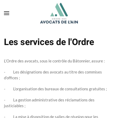
Skip to main content
Les services de l'Ordre
L’Ordre des avocats, sous le contrôle du Bâtonnier, assure :
- Les désignations des avocats au titre des commises
d’offices ;
- L’organisation des bureaux de consultations gratuites ;
- La gestion administrative des réclamations des
justiciables ;
- La mise à disposition de salles de réunion pour les